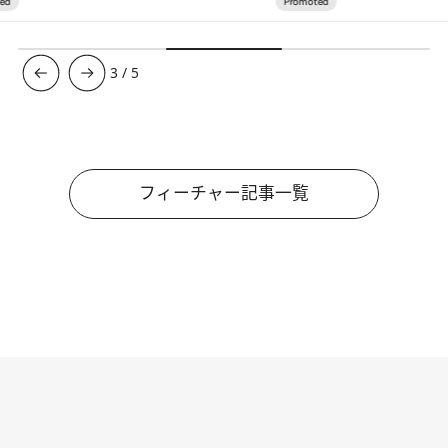
3
/
5
フィーチャー記事一覧