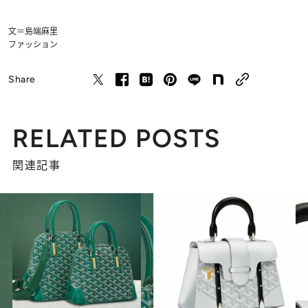
文＝島端麻里
ファッション
Share
RELATED POSTS
関連記事