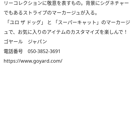
リーコレクションに敬意を表すもの。背景にシグネチャー
でもあるストライプのマーカージュが入る。
「ユロ ザ ドッグ」 と 「スーパーキャット」のマーカージ
ュで、お気に入りのアイテムのカスタマイズを楽しんで！
ゴヤール ジャパン
電話番号 050-3852-3691
https://www.goyard.com/