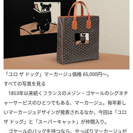
「ユロ ザ ドッグ」マーカージュ価格 65,000円〜。
すべての写真を見る
1853年以来続くフランスのメゾン・ゴヤールのシグネチ
ャーサービスのひとつでもある、マーカージュ。毎年新し
いマーカージュデザインが発表されるなか、今回は「ユロ
ザ ドッグ」と「スーパーキャット」が仲間入り。
ゴヤールのバッグを持つなら、やっぱりマーカージュが