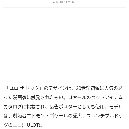
ADVERTISEMENT
「ユロ ザ ドッグ」のデザインは、20世紀初頭に人気のあ
った漫画家に触発されたもの。ゴヤールのペットアイテム
カタログに掲載され、広告ポスターとしても使用。モデル
は、創始者エドモン・ゴヤールの愛犬、フレンチブルドッ
グのユロ(HULOT)。