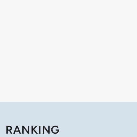
RANKING