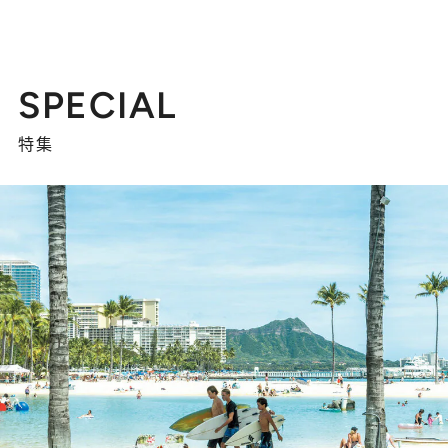
SPECIAL
特集