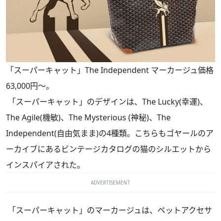
「スーパーキャット」The Independent マーカージュ価格
63,000円～。
「スーパーキャット」のデザインは、The Lucky(幸運)、
The Agile(機敏)、The Mysterious (神秘)、The
Independent(自由気まま)の4種類。こちらもゴヤールのア
ーカイブにあるビンテージカタログの猫のシルエットから
インスパイアされた。
ADVERTISEMENT
「スーパーキャット」のマーカージュは、ペットアクセサ