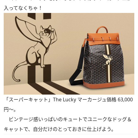
入ってなくちゃ！
「スーパーキャット」The Lucky マーカージュ価格 63,000
円〜。
ビンテージ感いっぱいのキュートでユニークなドッグ＆
キャットで、自分だけのとっておきに仕上げよう。