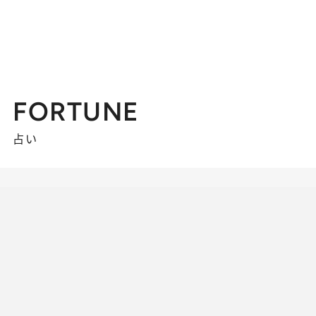
FORTUNE
占い