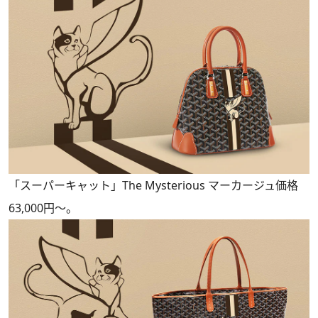
「スーパーキャット」The Mysterious マーカージュ価格
63,000円～。