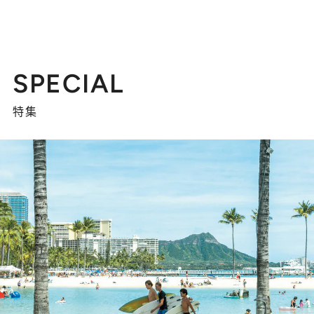
SPECIAL
特集