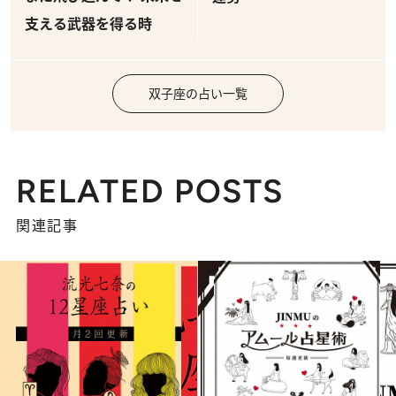
支える武器を得る時
双子座の占い一覧
RELATED POSTS
関連記事