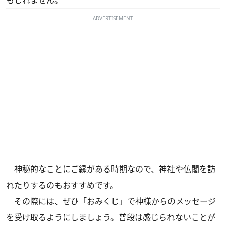
ADVERTISEMENT
神秘的なことにご縁がある時期なので、神社や仏閣を訪
れたりするのもおすすめです。
その際には、ぜひ「おみくじ」で神様からのメッセージ
を受け取るようにしましょう。普段は感じられないことが