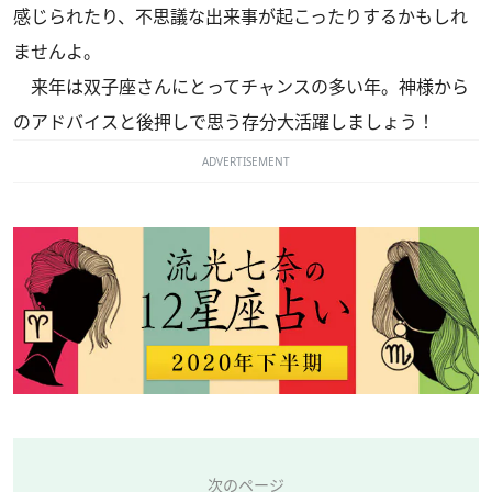
感じられたり、不思議な出来事が起こったりするかもしれ
ませんよ。
来年は双子座さんにとってチャンスの多い年。神様から
のアドバイスと後押しで思う存分大活躍しましょう！
ADVERTISEMENT
次のページ