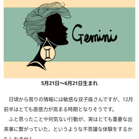
5月21日～6月21日生まれ
日頃から周りの情報には敏感な双子座さんですが、12月
前半はとても直感力が高まる時期となりそうです。
ふと思ったことや何気ない行動が、実はとても重要な出
来事に繋がっていた、というような不思議な体験をするか
もしれません。