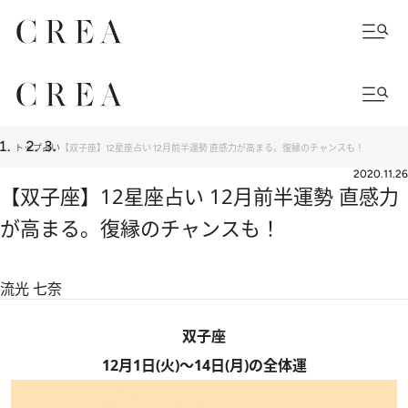
トップ
占い
【双子座】12星座占い 12月前半運勢 直感力が高まる。復縁のチャンスも！
2020.11.26
【双子座】12星座占い 12月前半運勢 直感力
が高まる。復縁のチャンスも！
流光 七奈
双子座
12月1日(火)～14日(月)の全体運