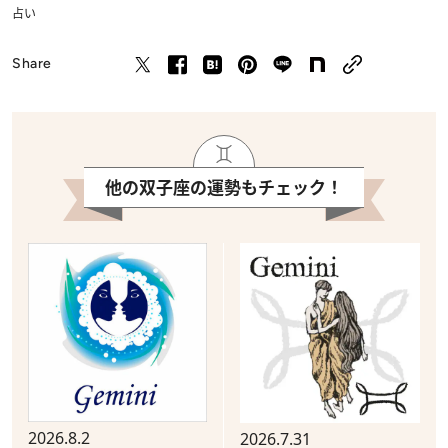
占い
Share
他の双子座の運勢もチェック！
2026.8.2
2026.7.31