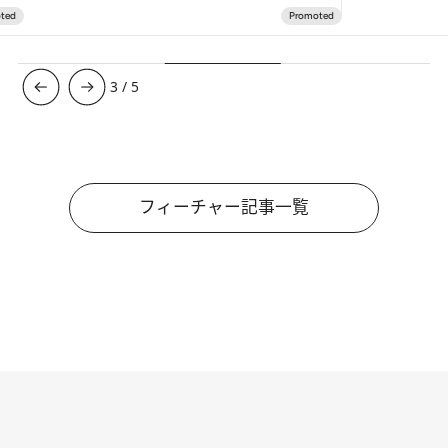
3
/
5
フィーチャー記事一覧