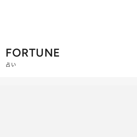
FORTUNE
占い