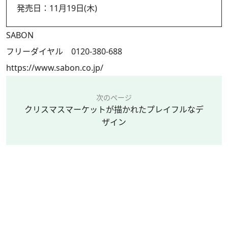
発売日：11月19日(木)
SABON
フリーダイヤル 0120-380-688
https://www.sabon.co.jp/
次のページ
クリスマスマーケットが描かれたプレイフルなデ
ザイン