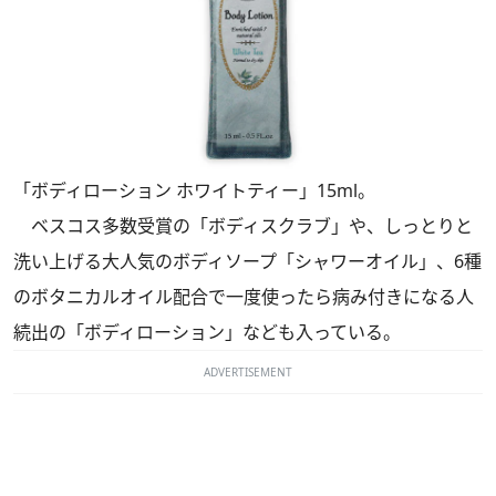
「ボディローション ホワイトティー」15ml。
ベスコス多数受賞の「ボディスクラブ」や、しっとりと
洗い上げる大人気のボディソープ「シャワーオイル」、6種
のボタニカルオイル配合で一度使ったら病み付きになる人
続出の「ボディローション」なども入っている。
ADVERTISEMENT