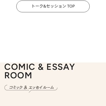
トーク&セッション TOP
COMIC & ESSAY
ROOM