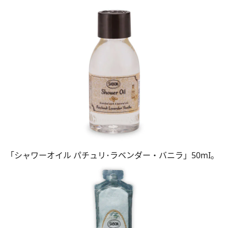
「シャワーオイル パチュリ･ラベンダー・バニラ」50mI。