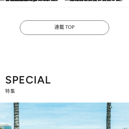
連載 TOP
SPECIAL
特集