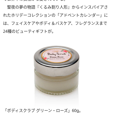
聖夜の夢の物語『くるみ割り人形』からインスパイアさ
れたホリデーコレクションの「アドベントカレンダー」に
は、フェイスケアやボディ＆バスケア、フレグランスまで
24種のビューティギフトが。
「ボディスクラブ グリーン・ローズ」60g。