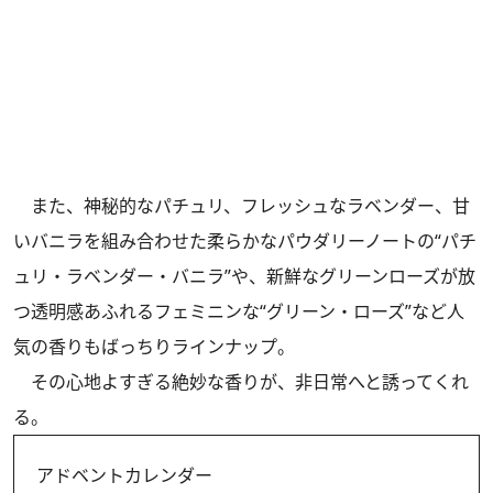
また、神秘的なパチュリ、フレッシュなラベンダー、甘
いバニラを組み合わせた柔らかなパウダリーノートの“パチ
ュリ・ラベンダー・バニラ”や、新鮮なグリーンローズが放
つ透明感あふれるフェミニンな“グリーン・ローズ”など人
気の香りもばっちりラインナップ。
その心地よすぎる絶妙な香りが、非日常へと誘ってくれ
る。
アドベントカレンダー