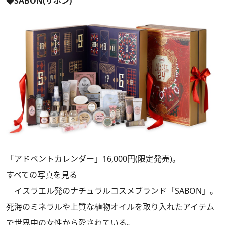
◆SABON(サボン)
「アドベントカレンダー」16,000円(限定発売)。
すべての写真を見る
イスラエル発のナチュラルコスメブランド「SABON」。
死海のミネラルや上質な植物オイルを取り入れたアイテム
で世界中の女性から愛されている。