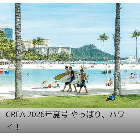
CREA 2026年夏号 やっぱり、ハワ
イ！