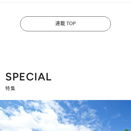
連載 TOP
SPECIAL
特集