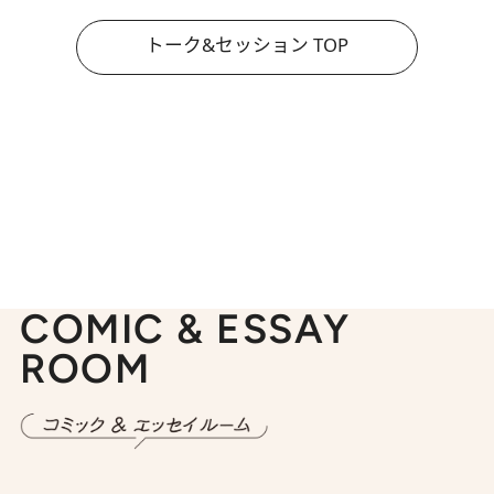
トーク&セッション TOP
COMIC & ESSAY
ROOM