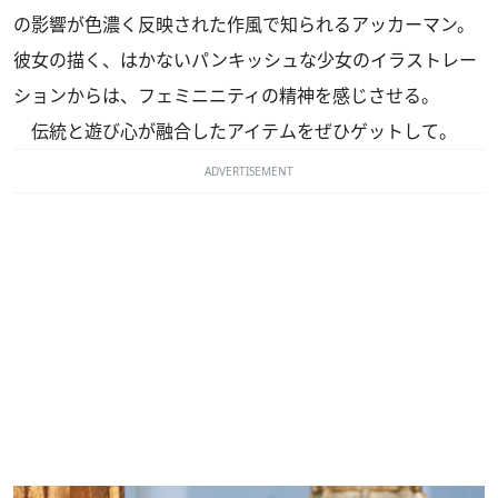
の影響が色濃く反映された作風で知られるアッカーマン。
彼女の描く、はかないパンキッシュな少女のイラストレー
ションからは、フェミニニティの精神を感じさせる。
伝統と遊び心が融合したアイテムをぜひゲットして。
ADVERTISEMENT