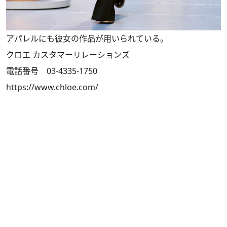
アパレルにも彼女の作品が用いられている。
クロエ カスタマーリレーションズ
電話番号 03-4335-1750
https://www.chloe.com/