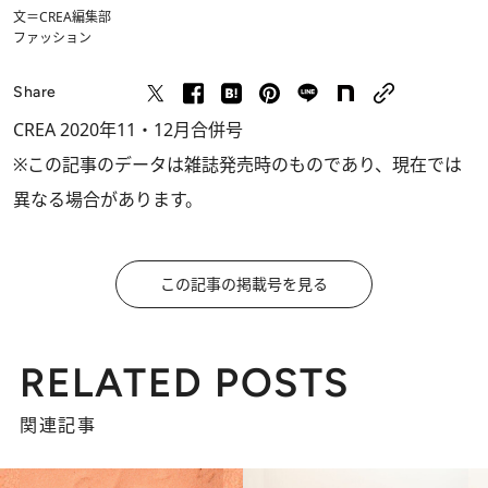
文＝CREA編集部
ファッション
Share
CREA 2020年11・12月合併号
※この記事のデータは雑誌発売時のものであり、現在では
異なる場合があります。
この記事の掲載号を見る
RELATED POSTS
関連記事