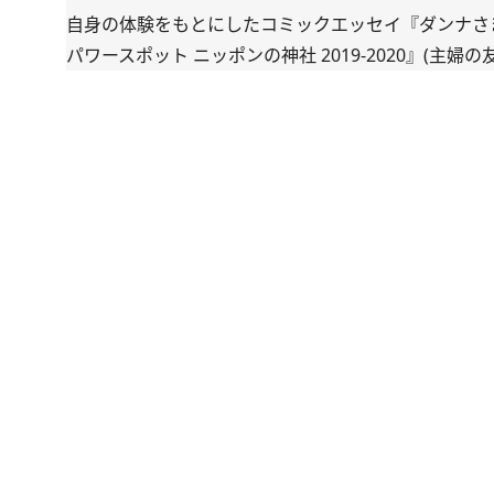
自身の体験をもとにしたコミックエッセイ『
ダンナさ
パワースポット ニッポンの神社 2019-2020
』(主婦の