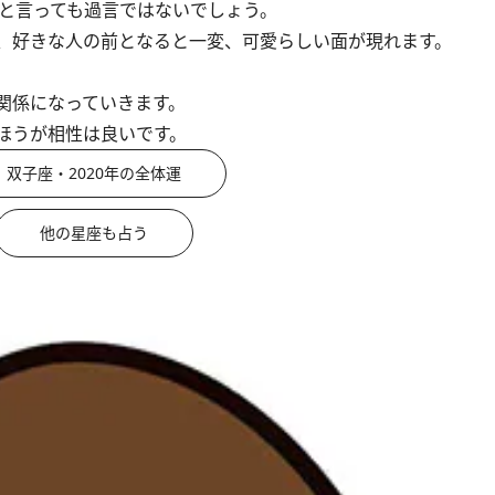
と言っても過言ではないでしょう。
、好きな人の前となると一変、可愛らしい面が現れます。
関係になっていきます。
ほうが相性は良いです。
双子座・2020年の全体運
他の星座も占う