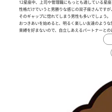
12星座中、上司や管理職にもっとも適している星座
性格だけでいうと男勝りな感じの双子座さんですが
そのギャップに惚れてしまう男性も多いでしょう。
おつきあいを始めると、明るく楽しい友達のような
束縛を好まないので、自立しあえるパートナーとの