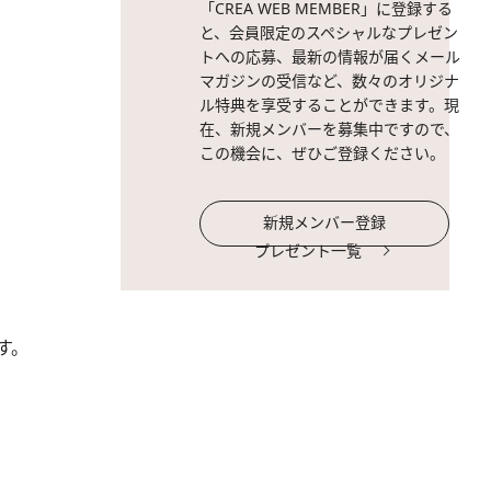
「CREA WEB MEMBER」に登録する
と、会員限定のスペシャルなプレゼン
トへの応募、最新の情報が届くメール
マガジンの受信など、数々のオリジナ
ル特典を享受することができます。現
在、新規メンバーを募集中ですので、
この機会に、ぜひご登録ください。
新規メンバー登録
プレゼント一覧
す。