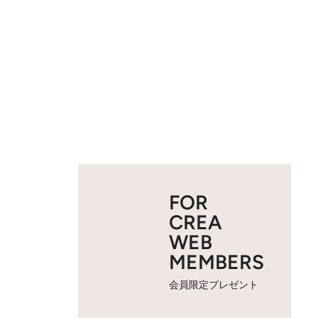
FOR
CREA
WEB
MEMBERS
会員限定プレゼント