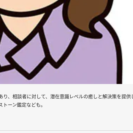
あり、相談者に対して、潜在意識レベルの癒しと解決策を提供
ストーン鑑定なども。