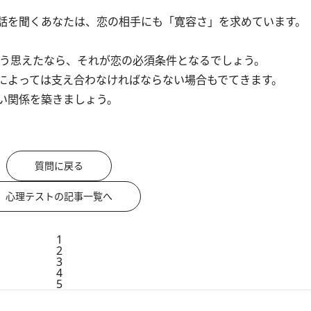
話を聞くあなたは、恋の相手にも「寛容さ」を求めています。
う思えたなら、それが恋の必須条件となるでしょう。
によっては支え合わなければならない場合もでてきます。
い関係を築きましょう。
質問に戻る
心理テストの記事一覧へ
1
2
3
4
5