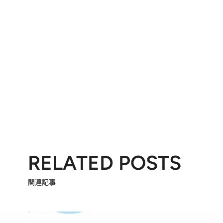
RELATED POSTS
関連記事