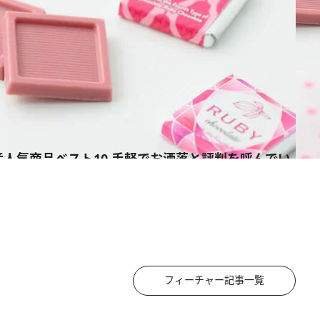
フィーチャー記事一覧