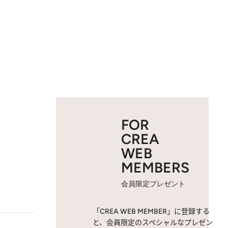
FOR
CREA
WEB
MEMBERS
会員限定プレゼント
「CREA WEB MEMBER」に登録する
と、会員限定のスペシャルなプレゼン