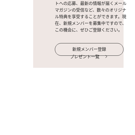
トへの応募、最新の情報が届くメール
マガジンの受信など、数々のオリジナ
ル特典を享受することができます。現
在、新規メンバーを募集中ですので、
この機会に、ぜひご登録ください。
新規メンバー登録
プレゼント一覧