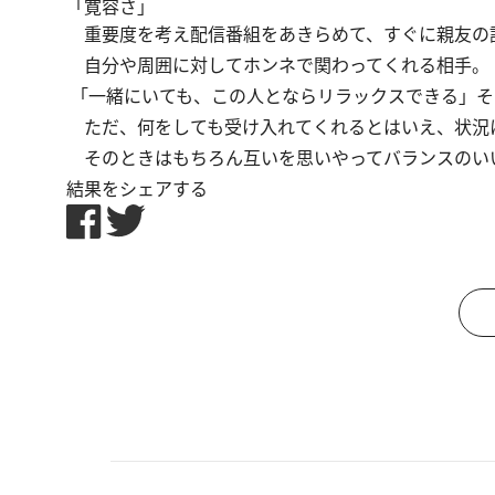
「寛容さ」
重要度を考え配信番組をあきらめて、すぐに親友の
自分や周囲に対してホンネで関わってくれる相手。
「一緒にいても、この人とならリラックスできる」そ
ただ、何をしても受け入れてくれるとはいえ、状況
そのときはもちろん互いを思いやってバランスのい
結果をシェアする