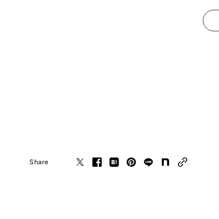
Share