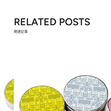
RELATED POSTS
関連記事