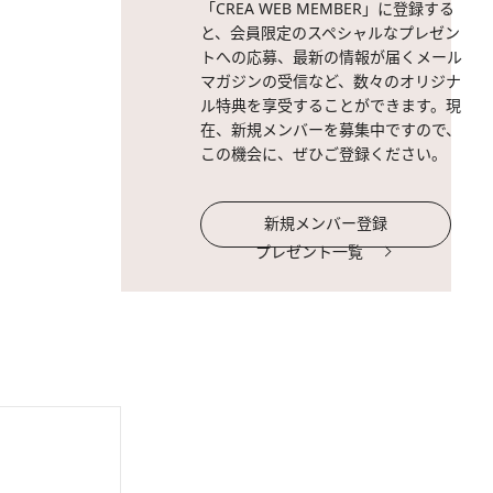
「CREA WEB MEMBER」に登録する
と、会員限定のスペシャルなプレゼン
トへの応募、最新の情報が届くメール
マガジンの受信など、数々のオリジナ
ル特典を享受することができます。現
在、新規メンバーを募集中ですので、
この機会に、ぜひご登録ください。
新規メンバー登録
プレゼント一覧