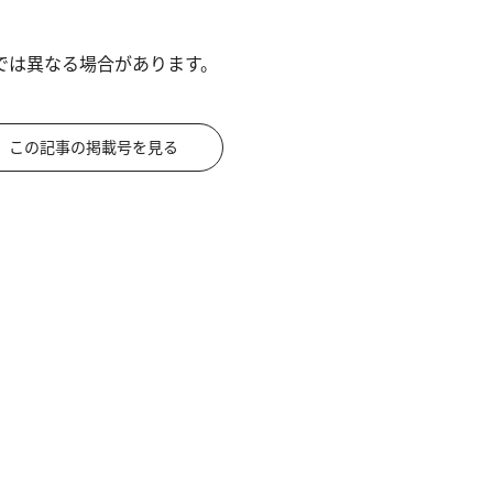
では異なる場合があります。
この記事の掲載号を見る