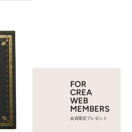
FOR
CREA
WEB
MEMBERS
会員限定プレゼント