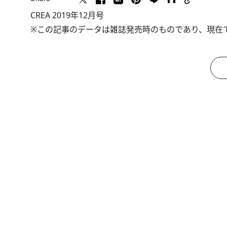
CREA 2019年12月号
※この記事のデータは雑誌発売時のものであり、現在