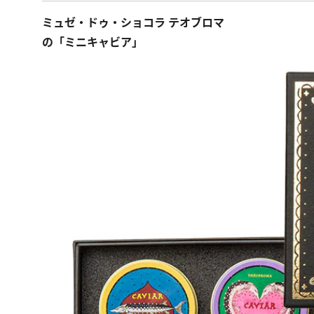
ミュゼ・ドゥ・ショコラ テオブロマ
の「ミニキャビア」