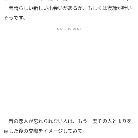
素晴らしい新しい出会いがあるか、もしくは復縁が叶い
そうです。
ADVERTISEMENT
昔の恋人が忘れられない人は、もう一度その人とよりを
戻した後の交際をイメージしてみて。