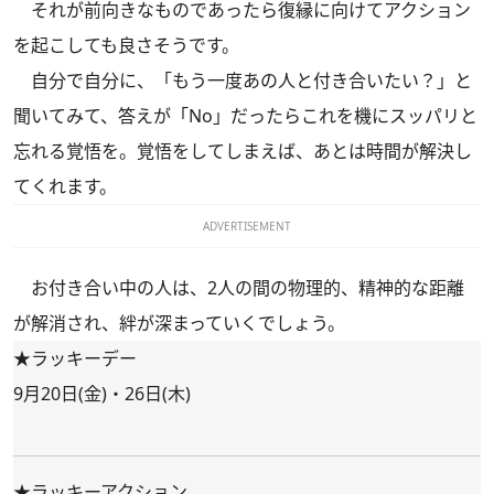
それが前向きなものであったら復縁に向けてアクション
を起こしても良さそうです。
自分で自分に、「もう一度あの人と付き合いたい？」と
聞いてみて、答えが「No」だったらこれを機にスッパリと
忘れる覚悟を。覚悟をしてしまえば、あとは時間が解決し
てくれます。
ADVERTISEMENT
お付き合い中の人は、2人の間の物理的、精神的な距離
が解消され、絆が深まっていくでしょう。
★ラッキーデー
9月20日(金)・26日(木)
★ラッキーアクション