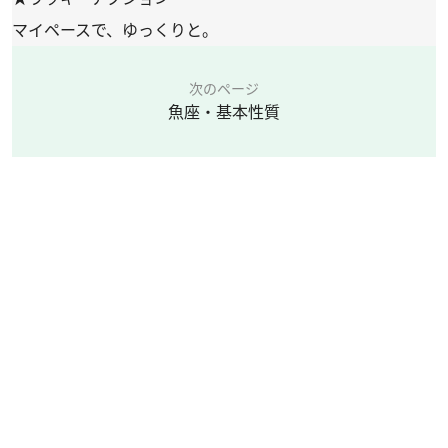
マイペースで、ゆっくりと。
次のページ
魚座・基本性質