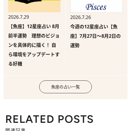
2026.7.29
2026.7.26
【魚座】12星座占い 8月
今週の12星座占い【魚
前半運勢 理想のビジョ
座】7月27日～8月2日の
ンを具体的に描く！ 自
運勢
ら環境をアップデートす
る好機
魚座の占い一覧
RELATED POSTS
関連記事