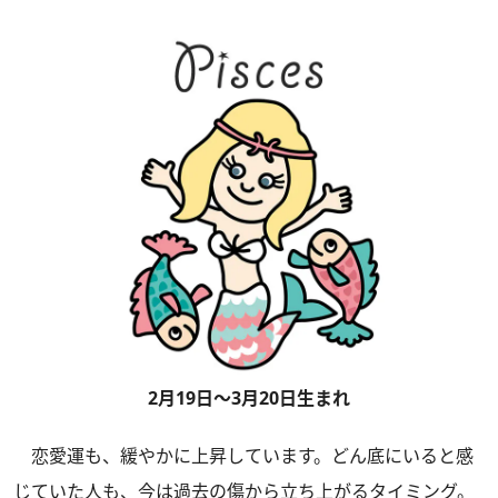
2月19日～3月20日生まれ
恋愛運も、緩やかに上昇しています。どん底にいると感
じていた人も、今は過去の傷から立ち上がるタイミング。