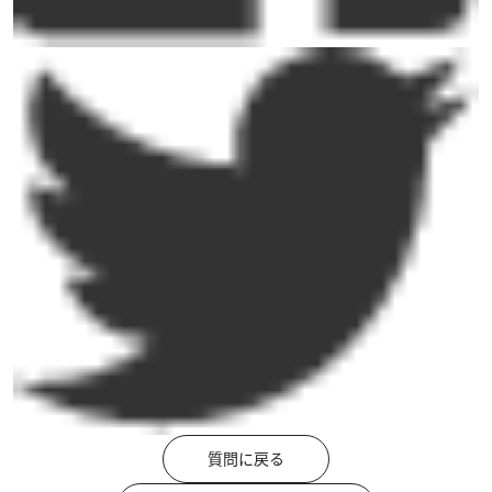
質問に戻る