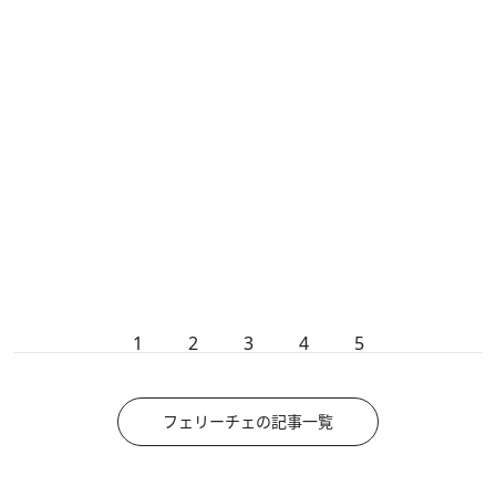
1
2
3
4
5
フェリーチェの記事一覧