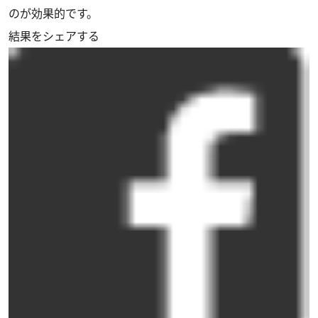
のが効果的です。
結果をシェアする