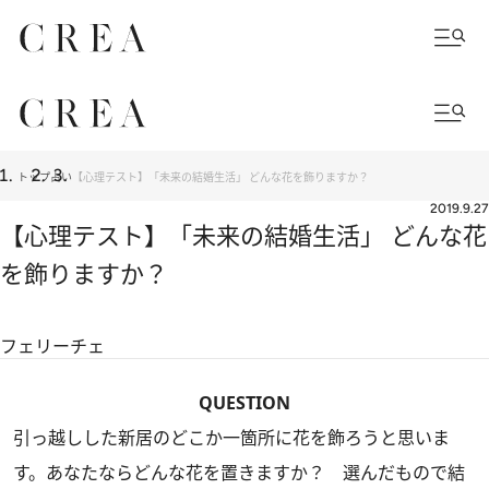
トップ
占い
【心理テスト】「未来の結婚生活」 どんな花を飾りますか？
2019.9.27
【心理テスト】「未来の結婚生活」 どんな花
を飾りますか？
フェリーチェ
QUESTION
引っ越しした新居のどこか一箇所に花を飾ろうと思いま
す。あなたならどんな花を置きますか？ 選んだもので結