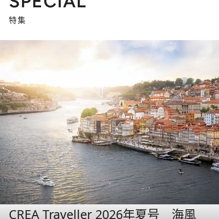
SPECIAL
特集
CREA Traveller 2026年夏号 海風