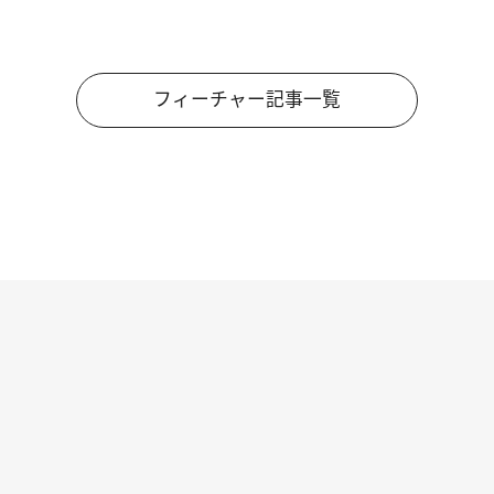
フィーチャー記事一覧