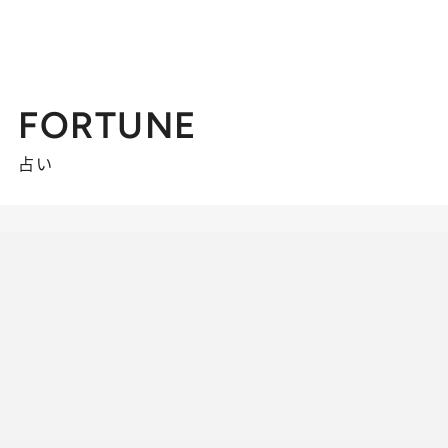
FORTUNE
占い