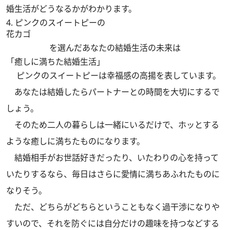
婚生活がどうなるかがわかります。
4.
ピンクのスイートピーの
花カゴ
を選んだあなたの結婚生活の未来は
「癒しに満ちた結婚生活」
ピンクのスイートピーは幸福感の高揚を表しています。
あなたは結婚したらパートナーとの時間を大切にするで
しょう。
そのため二人の暮らしは一緒にいるだけで、ホッとする
ような癒しに満ちたものになります。
結婚相手がお世話好きだったり、いたわりの心を持って
いたりするなら、毎日はさらに愛情に満ちあふれたものに
なりそう。
ただ、どちらがどちらということもなく過干渉になりや
すいので、それを防ぐには自分だけの趣味を持つなどする