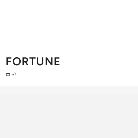
FORTUNE
占い