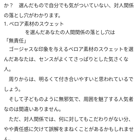
か？ 選んだもので自分でも気がついていない、対人関係
の落とし穴がわかります。
1. ベロア素材のスウェット
を選んだあなたの人間関係の落とし穴は
「無責任」
ゴージャスな印象を与えるベロア素材のスウェットを選
んだあなたは、センスがよくてさっぱりとした気さくな
人。
周りからは、明るくて付き合いやすいと思われているで
しょう。
そして子どものように無邪気で、周囲を魅了する人気者
なのは間違いありません。
ただ、対人関係では、何に対してもこだわりがない分、
やや責任感に欠けて誤解をまねくことがあるかもしれませ
ん。