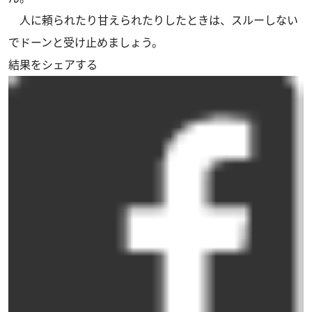
人に頼られたり甘えられたりしたときは、スルーしない
でドーンと受け止めましょう。
結果をシェアする