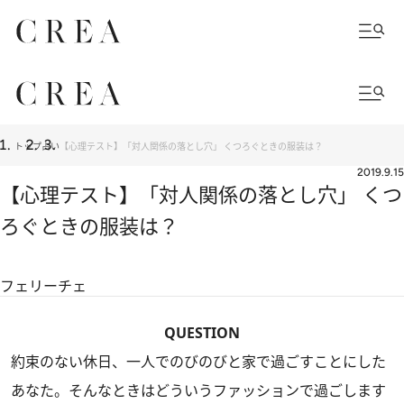
トップ
占い
【心理テスト】「対人関係の落とし穴」 くつろぐときの服装は？
2019.9.15
【心理テスト】「対人関係の落とし穴」 くつ
ろぐときの服装は？
フェリーチェ
QUESTION
約束のない休日、一人でのびのびと家で過ごすことにした
あなた。そんなときはどういうファッションで過ごします