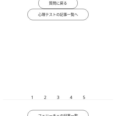
質問に戻る
心理テストの記事一覧へ
1
2
3
4
5
フェリーチェの記事一覧