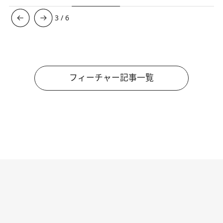
3
/
6
フィーチャー記事一覧