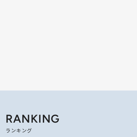
RANKING
ランキング