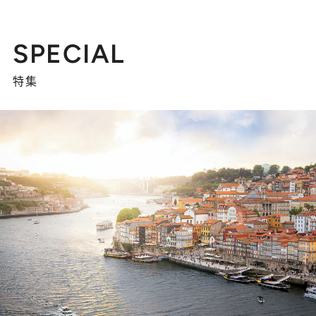
SPECIAL
特集