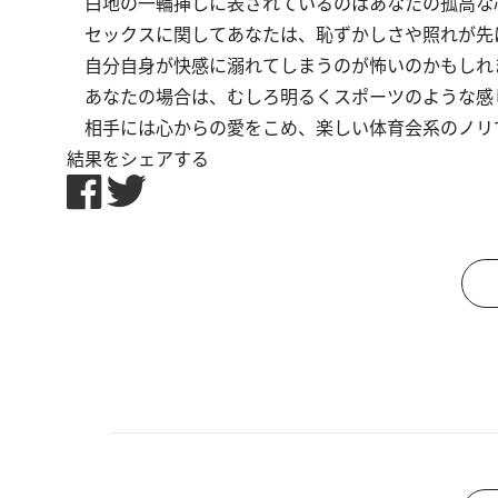
白地の一輪挿しに表されているのはあなたの孤高な
セックスに関してあなたは、恥ずかしさや照れが先
自分自身が快感に溺れてしまうのが怖いのかもしれ
あなたの場合は、むしろ明るくスポーツのような感
相手には心からの愛をこめ、楽しい体育会系のノリ
結果をシェアする