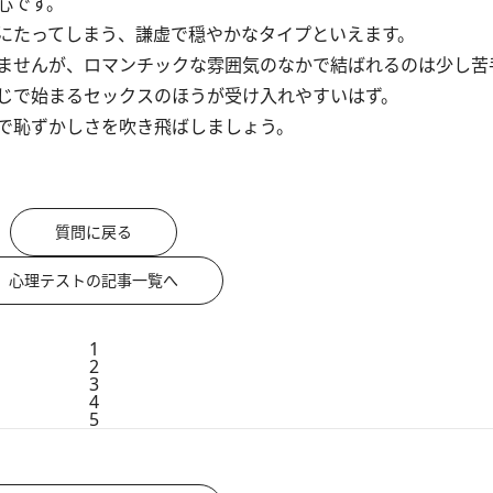
心です。
にたってしまう、謙虚で穏やかなタイプといえます。
ませんが、ロマンチックな雰囲気のなかで結ばれるのは少し苦
じで始まるセックスのほうが受け入れやすいはず。
で恥ずかしさを吹き飛ばしましょう。
質問に戻る
心理テストの記事一覧へ
1
2
3
4
5