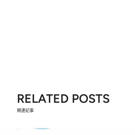
RELATED POSTS
関連記事