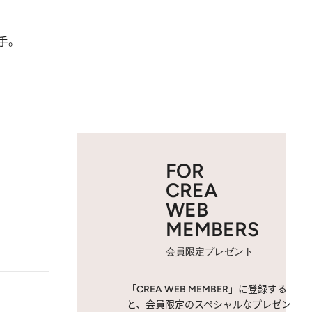
手。
FOR
CREA
WEB
MEMBERS
会員限定プレゼント
「CREA WEB MEMBER」に登録する
と、会員限定のスペシャルなプレゼン