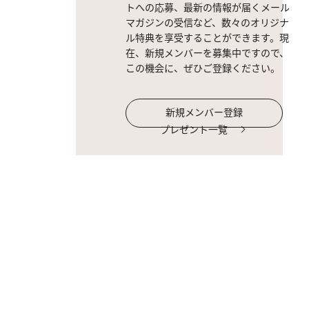
トへの応募、最新の情報が届くメール
マガジンの受信など、数々のオリジナ
ル特典を享受することができます。現
在、新規メンバーを募集中ですので、
この機会に、ぜひご登録ください。
新規メンバー登録
プレゼント一覧