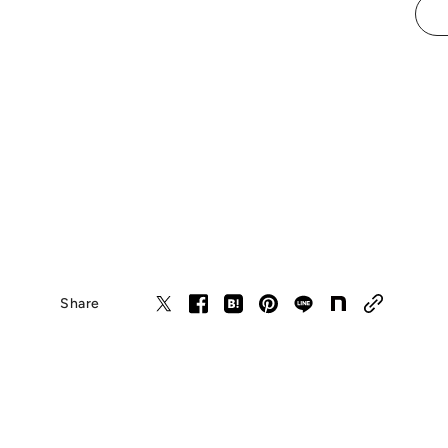
Share