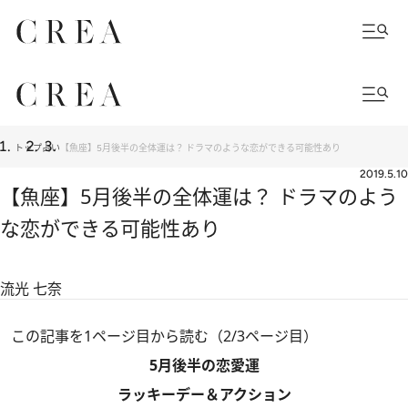
トップ
占い
【魚座】5月後半の全体運は？ ドラマのような恋ができる可能性あり
2019.5.10
【魚座】5月後半の全体運は？ ドラマのよう
な恋ができる可能性あり
流光 七奈
この記事を1ページ目から読む（2/3ページ目）
5月後半の恋愛運
ラッキーデー＆アクション