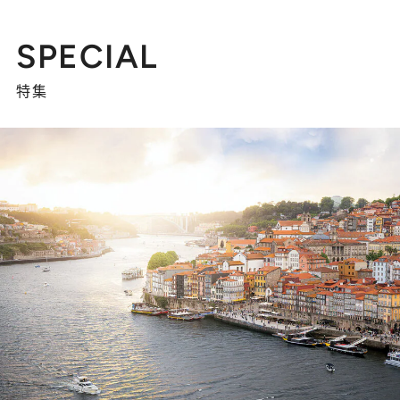
SPECIAL
特集