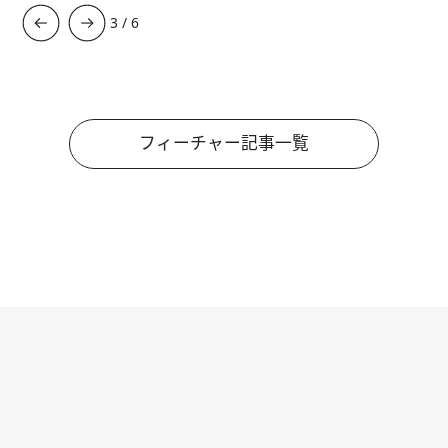
3
/
6
フィーチャー記事一覧