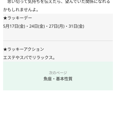
思い切って気持ちを伝えたら、望んでいた関係になれる
かもしれませんよ。
★ラッキーデー
5月17日(金)・24日(金)・27日(月)・31日(金)
★ラッキーアクション
エステやスパでリラックス。
次のページ
魚座・基本性質