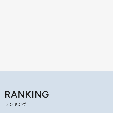
RANKING
ランキング