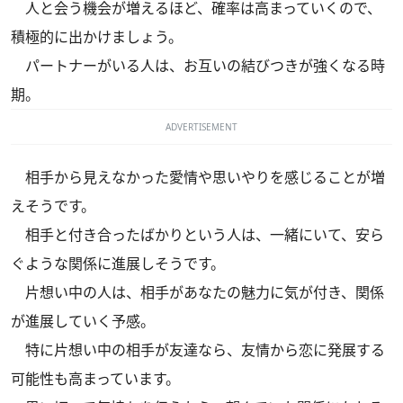
人と会う機会が増えるほど、確率は高まっていくので、
積極的に出かけましょう。
パートナーがいる人は、お互いの結びつきが強くなる時
期。
ADVERTISEMENT
相手から見えなかった愛情や思いやりを感じることが増
えそうです。
相手と付き合ったばかりという人は、一緒にいて、安ら
ぐような関係に進展しそうです。
片想い中の人は、相手があなたの魅力に気が付き、関係
が進展していく予感。
特に片想い中の相手が友達なら、友情から恋に発展する
可能性も高まっています。