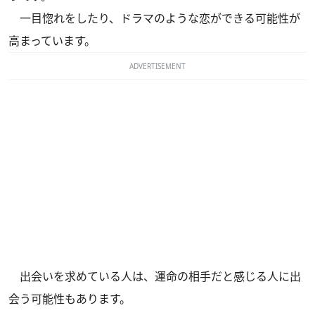
一目惚れをしたり、ドラマのような恋ができる可能性が
高まっています。
ADVERTISEMENT
出会いを求めている人は、運命の相手だと感じる人に出
会う可能性もあります。