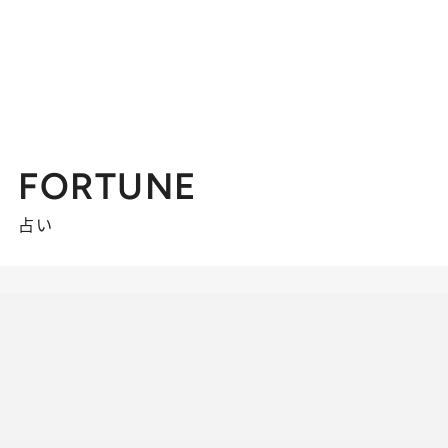
FORTUNE
占い