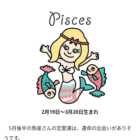
2月19日～3月20日生まれ
5月後半の魚座さんの恋愛運は、運命の出会いがありそ
うです。