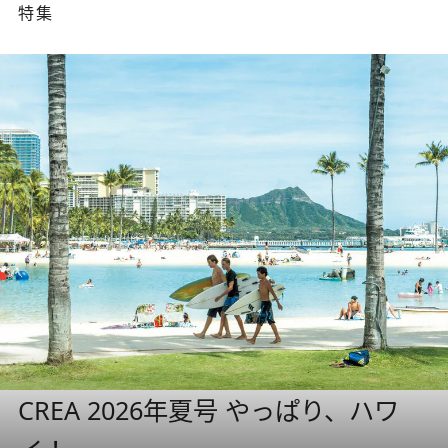
特集
CREA 2026年夏号 やっぱり、ハワ