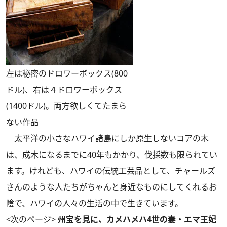
左は秘密のドロワーボックス(800
ドル)、右は４ドロワーボックス
(1400ドル)。両方欲しくてたまら
ない作品
太平洋の小さなハワイ諸島にしか原生しないコアの木
は、成木になるまでに40年もかかり、伐採数も限られてい
ます。けれども、ハワイの伝統工芸品として、チャールズ
さんのような人たちがちゃんと身近なものにしてくれるお
陰で、ハワイの人々の生活の中で生きています。
<次のページ>
州宝を見に、カメハメハ4世の妻・エマ王妃