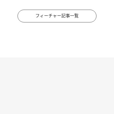
フィーチャー記事一覧