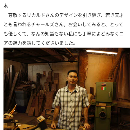
木
尊敬するリカルドさんのデザインを引き継ぎ、若き天才
とも言われるチャールズさん。お会いしてみると、とって
も優しくて、なんの知識もない私にも丁寧によどみなくコ
アの魅力を話してくださいました。