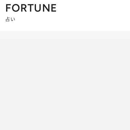
FORTUNE
占い