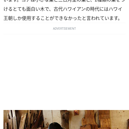
けるとても面白い木で、古代ハワイアンの時代にはハワイ
王朝しか使用することができなかったと言われています。
ADVERTISEMENT