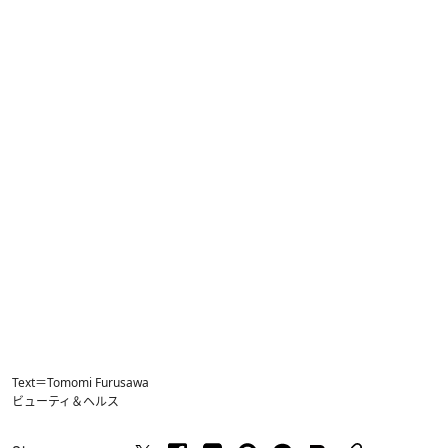
Text＝Tomomi Furusawa
ビューティ＆ヘルス