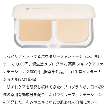
しっかりフィットするパウダリーファンデーション。専用
ケース 1,000円。資生堂 d プログラム 薬用 スキンケアファ
ンデーション 2,800円［医薬部外品］／資生堂インターナ
ショナル(8/21発売)
肌あれケアを研究し続けてきたd プログラムが、日本初2
種の薬用有効成分を配合したパウダリーファンデーション
を開発した。赤みやニキビなどの肌あれを自然にカバー