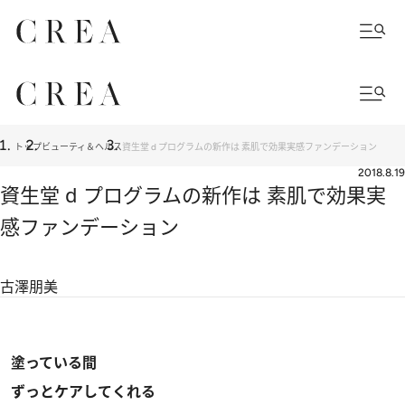
トップ
ビューティ＆ヘルス
資生堂 d プログラムの新作は 素肌で効果実感ファンデーション
2018.8.19
資生堂 d プログラムの新作は 素肌で効果実
感ファンデーション
古澤朋美
塗っている間
ずっとケアしてくれる