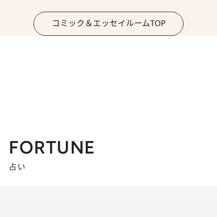
コミック＆エッセイルームTOP
FORTUNE
占い