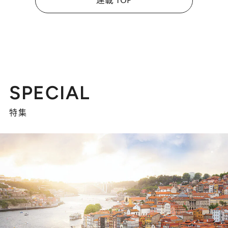
SPECIAL
特集