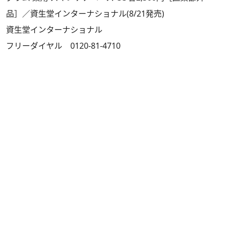
品］／資生堂インターナショナル(8/21発売)
資生堂インターナショナル
フリーダイヤル 0120-81-4710