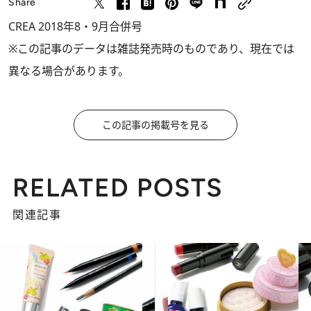
Share
CREA 2018年8・9月合併号
※この記事のデータは雑誌発売時のものであり、現在では
異なる場合があります。
この記事の掲載号を見る
RELATED POSTS
関連記事