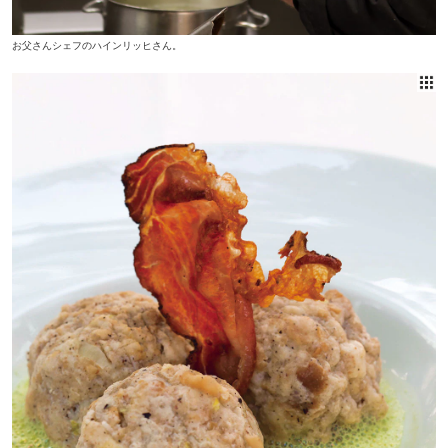
お父さんシェフのハインリッヒさん。