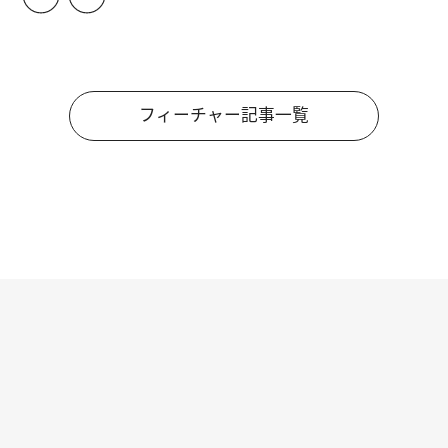
フィーチャー記事一覧