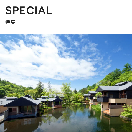
SPECIAL
特集