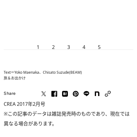
1
2
3
4
5
Text＝Yoko Maenaka、Chisato Suzude(BEAM)
旅＆お出かけ
Share
CREA 2017年2月号
※この記事のデータは雑誌発売時のものであり、現在では
異なる場合があります。