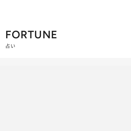
FORTUNE
占い