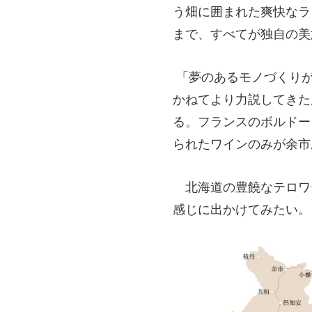
う畑に囲まれた爽快なラ
まで、すべてが独自の美
「夢のあるモノづくりが
かねてより力説してきた
る。フランスのボルドー
られたワインのみが余市
北海道の豊饒なテロワ
感じに出かけてみたい。