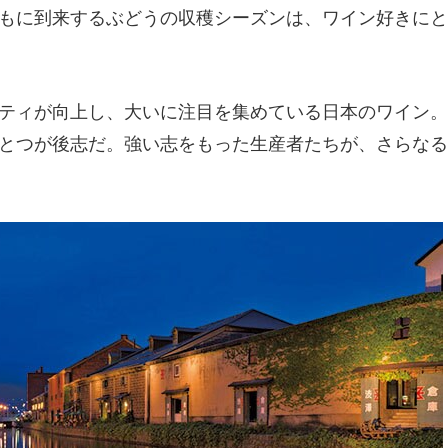
もに到来するぶどうの収穫シーズンは、ワイン好きにと
ティが向上し、大いに注目を集めている日本のワイン。
とつが後志だ。強い志をもった生産者たちが、さらなる