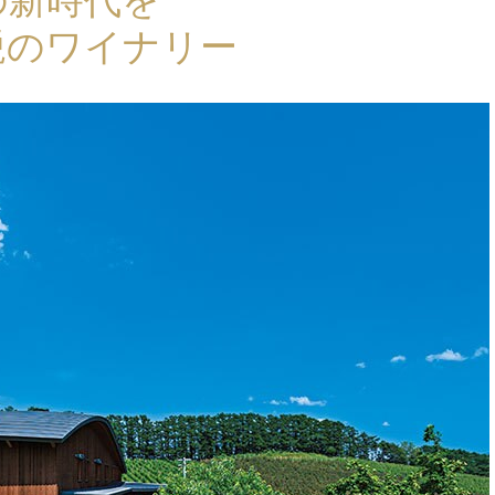
鋭のワイナリー