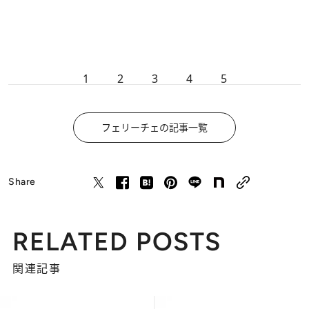
1
2
3
4
5
フェリーチェの記事一覧
Share
RELATED POSTS
関連記事