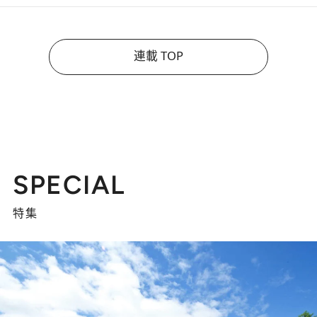
連載 TOP
SPECIAL
特集