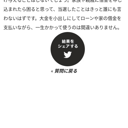
込まれたら困ると思って、当選したことはきっと誰にも言
わないはずです。大金を小出しにしてローンや家の借金を
支払いながら、一生かかって使うのは間違いありません。
«
質問に戻る