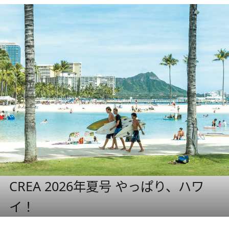
CREA 2026年夏号 やっぱり、ハワ
イ！