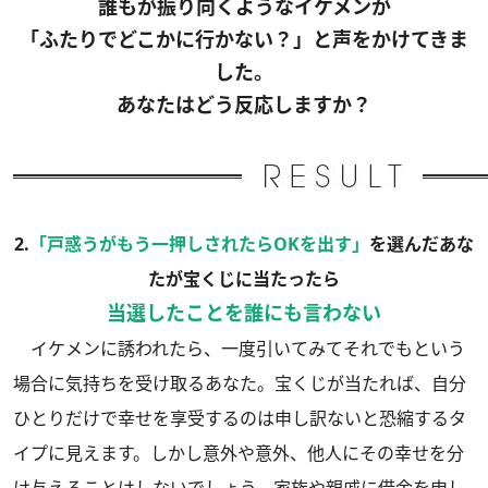
誰もが振り向くようなイケメンが
「ふたりでどこかに行かない？」と声をかけてきま
した。
あなたはどう反応しますか？
2.
「戸惑うがもう一押しされたらOKを出す」
を選んだあな
たが宝くじに当たったら
当選したことを誰にも言わない
イケメンに誘われたら、一度引いてみてそれでもという
場合に気持ちを受け取るあなた。宝くじが当たれば、自分
ひとりだけで幸せを享受するのは申し訳ないと恐縮するタ
イプに見えます。しかし意外や意外、他人にその幸せを分
け与えることはしないでしょう。家族や親戚に借金を申し