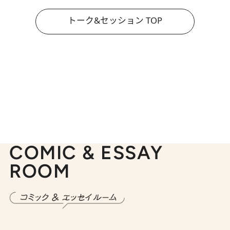
トーク&セッション TOP
COMIC & ESSAY
ROOM