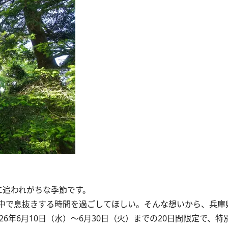
に追われがちな季節です。
中で息抜きする時間を過ごしてほしい。そんな想いから、兵庫
6年6月10日（水）～6月30日（火）までの20日間限定で、