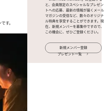
と、会員限定のスペシャルなプレゼン
トへの応募、最新の情報が届くメール
マガジンの受信など、数々のオリジナ
ル特典を享受することができます。現
ンです。
在、新規メンバーを募集中ですので、
この機会に、ぜひご登録ください。
新規メンバー登録
プレゼント一覧