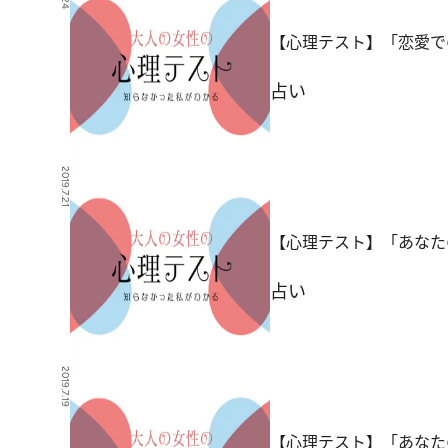
【心理テスト】「恋愛で
占い
2019.7.21
【心理テスト】「あなた
占い
2019.7.19
【心理テスト】「あなた