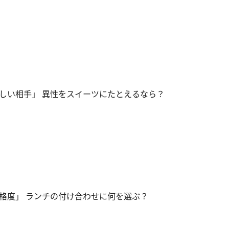
しい相手」 異性をスイーツにたとえるなら？
格度」 ランチの付け合わせに何を選ぶ？