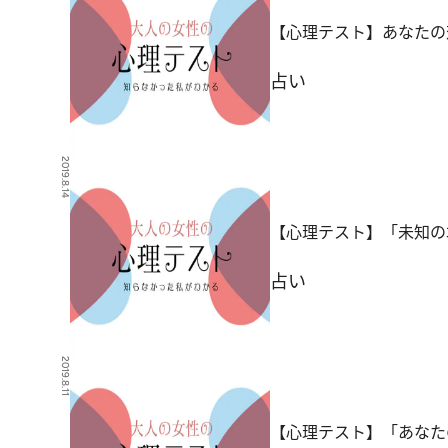
【心理テスト】あなたの
占い
2019.8.14
【心理テスト】「未知の
占い
2019.8.11
【心理テスト】「あなた