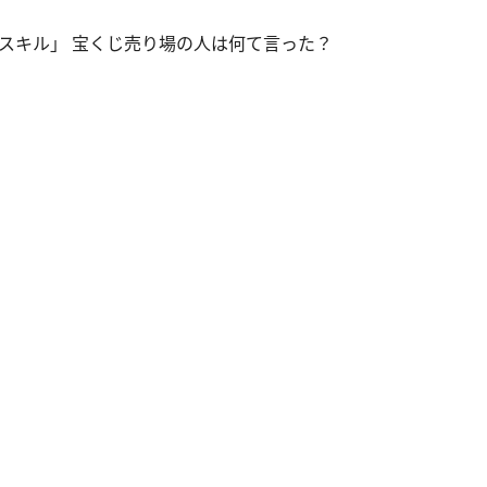
スキル」 宝くじ売り場の人は何て言った？