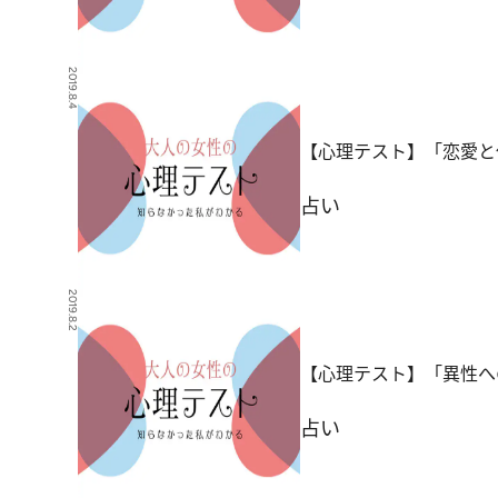
2019.8.4
【心理テスト】「恋愛と
占い
2019.8.2
【心理テスト】「異性へ
占い