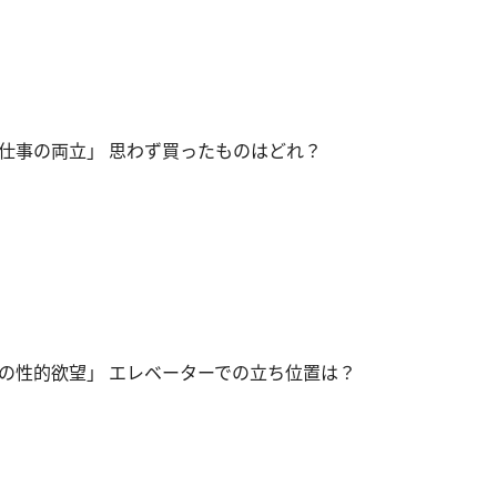
仕事の両立」 思わず買ったものはどれ？
の性的欲望」 エレベーターでの立ち位置は？