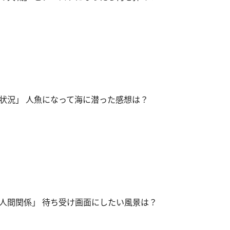
状況」 人魚になって海に潜った感想は？
人間関係」 待ち受け画面にしたい風景は？