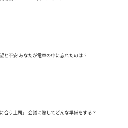
望と不安 あなたが電車の中に忘れたのは？
に合う上司」 会議に際してどんな準備をする？