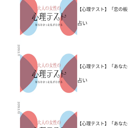
【心理テスト】「恋の板
占い
2019.5.11
【心理テスト】「あなた
占い
2019.5.10
【心理テスト】「あなた