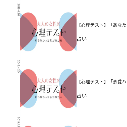
2019.4.26
【心理テスト】「あなた
占い
2019.4.20
【心理テスト】「恋愛ハ
占い
2019.4.19