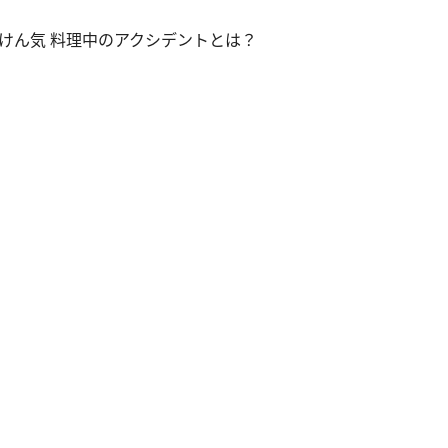
けん気 料理中のアクシデントとは？