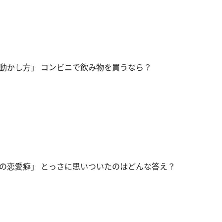
動かし方」 コンビニで飲み物を買うなら？
の恋愛癖」 とっさに思いついたのはどんな答え？