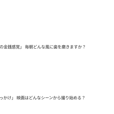
の金銭感覚」 毎朝どんな風に歯を磨きますか？
っかけ」 映画はどんなシーンから撮り始める？