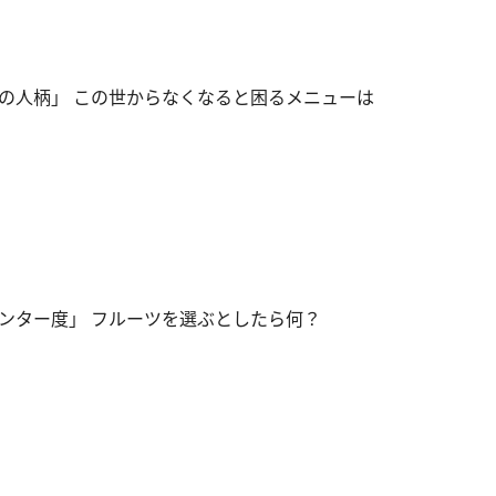
の人柄」 この世からなくなると困るメニューは
ンター度」 フルーツを選ぶとしたら何？