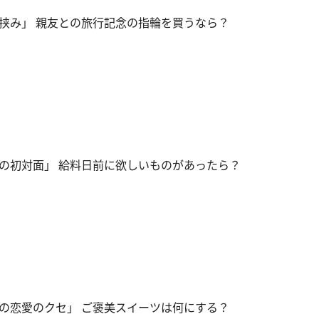
挟み」 親友との旅行記念の指輪を買うなら？
の初対面」 給料日前に欲しいものがあったら？
の恋愛のクセ」 ご褒美スイーツは何にする？