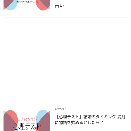
占い
2025.9.5
【心理テスト】結婚のタイミング 満月
に物語を始めるとしたら？