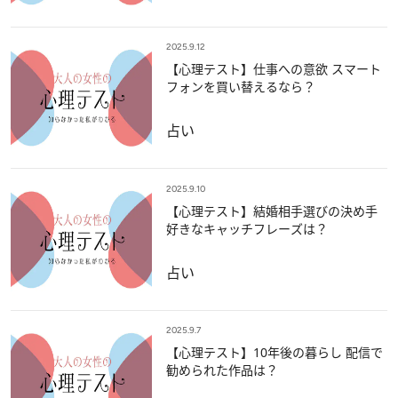
2025.9.12
【心理テスト】仕事への意欲 スマート
フォンを買い替えるなら？
占い
2025.9.10
【心理テスト】結婚相手選びの決め手
好きなキャッチフレーズは？
占い
2025.9.7
【心理テスト】10年後の暮らし 配信で
勧められた作品は？