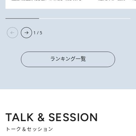
1 / 5
ランキング一覧
TALK & SESSION
トーク＆セッション