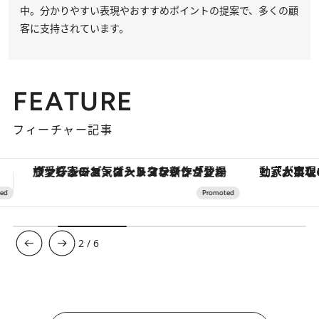
中。分かりやすい表現やおすすめポイントの提案で、多くの顧
客に支持されています。
FEATURE
フィーチャー記事
「大事なのは地域の意識を変えること」。ロレックス賞受賞の自然保護活動家が実現させたナイジェリアの自然環境の復活
3
/
6