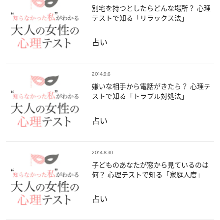
別宅を持つとしたらどんな場所？ 心理
テストで知る「リラックス法」
占い
2014.9.6
嫌いな相手から電話がきたら？ 心理テ
ストで知る「トラブル対処法」
占い
2014.8.30
子どものあなたが窓から見ているのは
何？ 心理テストで知る「家庭人度」
占い