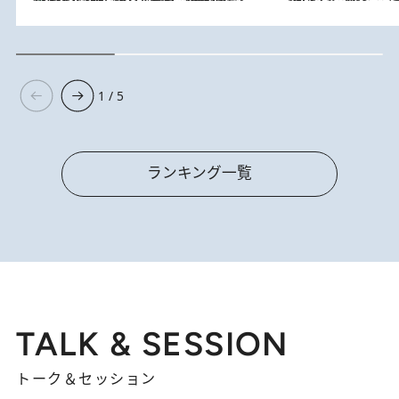
1 / 5
ランキング一覧
TALK & SESSION
トーク＆セッション