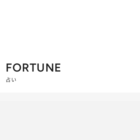
FORTUNE
占い