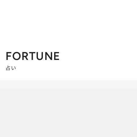
FORTUNE
占い