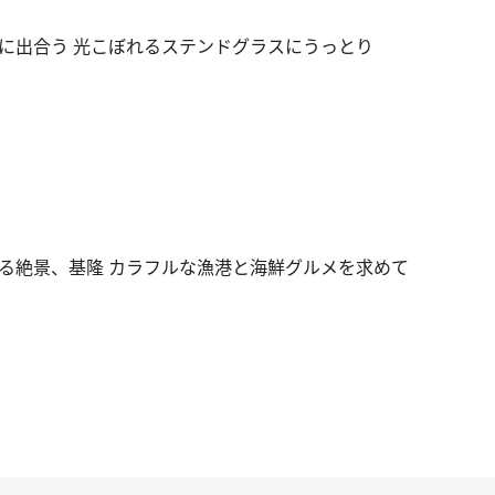
に出合う 光こぼれるステンドグラスにうっとり
る絶景、基隆 カラフルな漁港と海鮮グルメを求めて