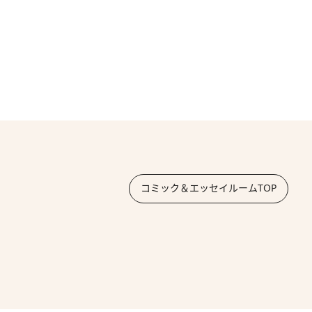
コミック＆エッセイルームTOP