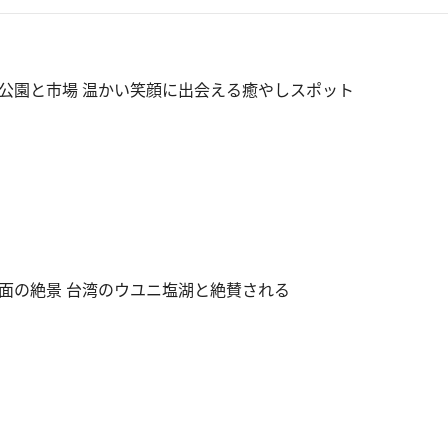
公園と市場 温かい笑顔に出会える癒やしスポット
面の絶景 台湾のウユニ塩湖と絶賛される