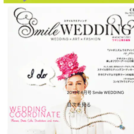
2013年4月号
Smile WEDDING
目次を見る