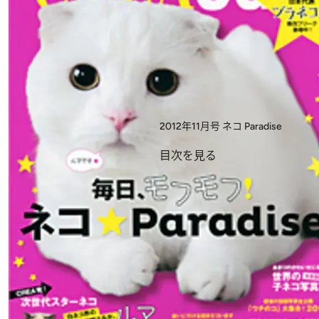
2012年11月号
ネコ Paradise
目次を見る