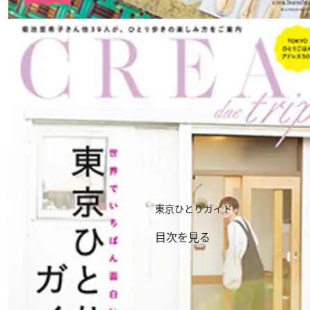
東京ひとりガイド
目次を見る