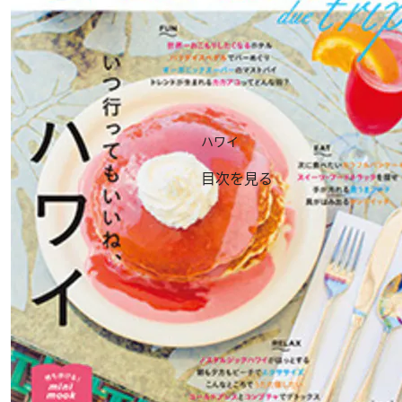
ハワイ
目次を見る