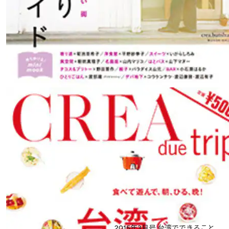
2015年3月号
台湾でできること。