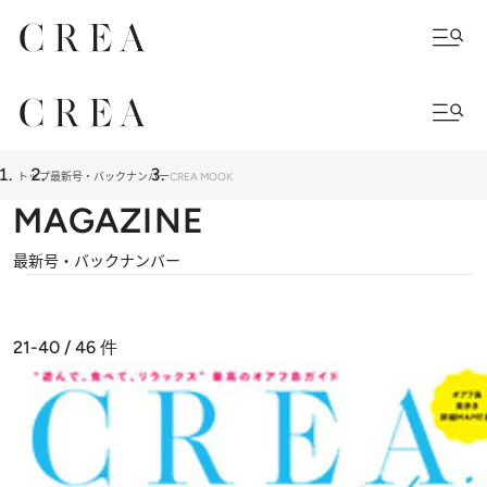
トップ
最新号・バックナンバー
CREA MOOK
MAGAZINE
最新号・バックナンバー
21-40 / 46
件