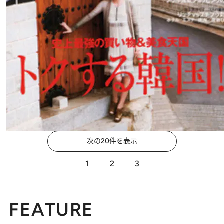
次の20件を表示
1
2
3
FEATURE