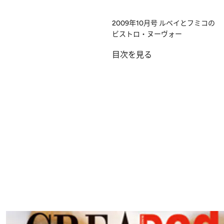
2009年10月号
ルベイとフミコの
ビストロ・ヌーヴォー
目次を見る