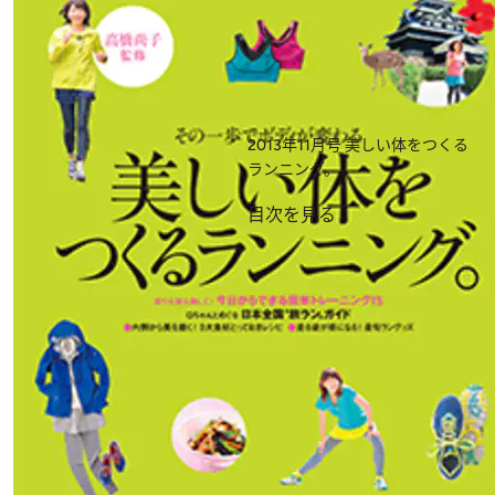
2013年11月号
美しい体をつくる
ランニング。
目次を見る