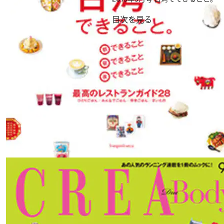
目次を見る