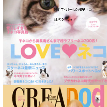
2011年4月号
LOVE♥ネコ
目次を見る