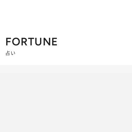
FORTUNE
占い