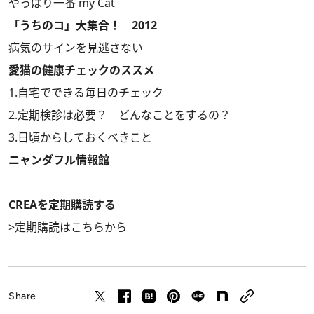
やっぱり一番 my Cat
「うちのコ」大集合！ 2012
病気のサインを見逃さない
愛猫の健康チェックのススメ
1.自宅でできる毎日のチェック
2.定期検診は必要？ どんなことをするの？
3.日頃からしておくべきこと
ニャンダフル情報館
CREAを定期購読する
>
定期購読はこちらから
Share