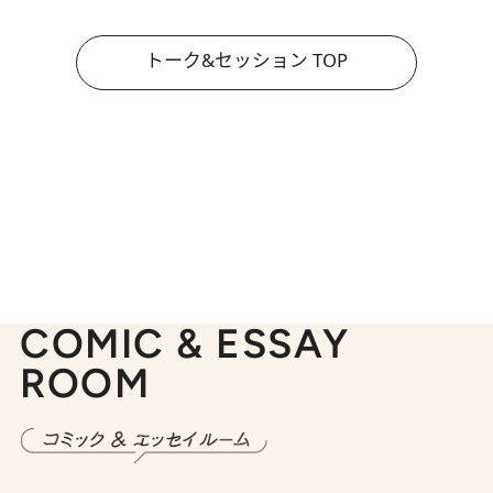
トーク&セッション TOP
COMIC & ESSAY
ROOM