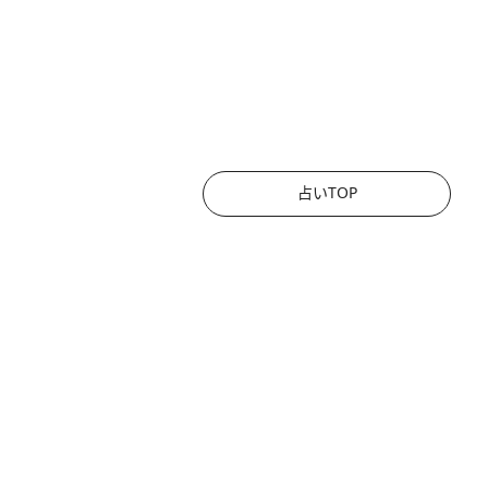
占いTOP