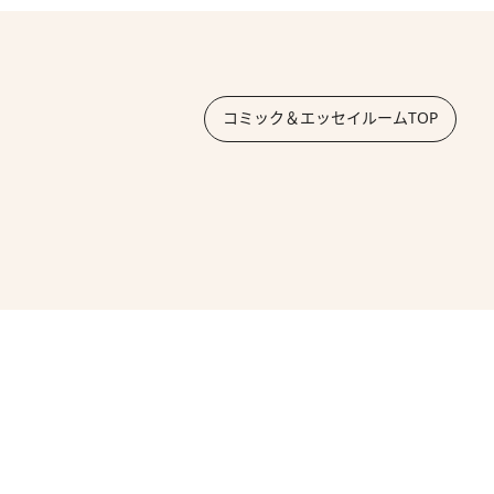
コミック＆エッセイルームTOP