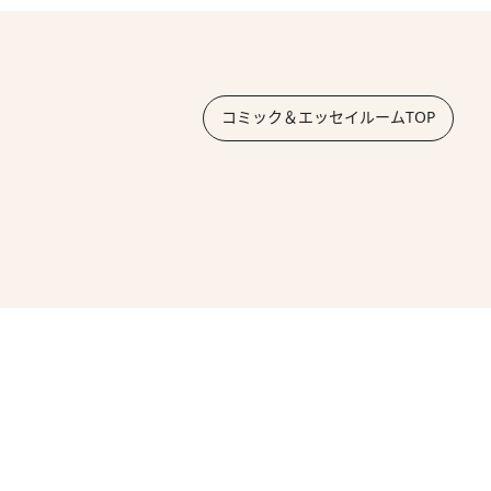
コミック＆エッセイルームTOP