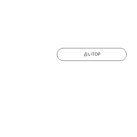
占いTOP