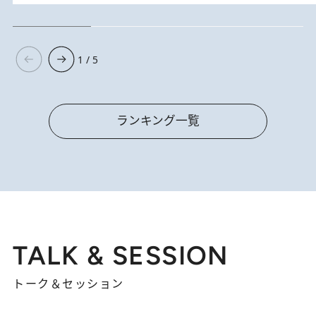
1 / 5
ランキング一覧
TALK & SESSION
トーク＆セッション