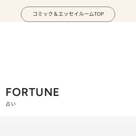
コミック＆エッセイルームTOP
FORTUNE
占い