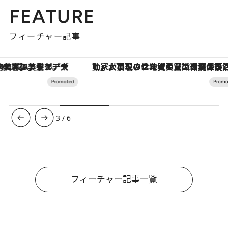
FEATURE
フィーチャー記事
「大事なのは地域の意識を変えること」。ロレックス賞受賞の自然保護活動家が実現させたナイジェリアの自然環境の復活
3
/
6
フィーチャー記事一覧