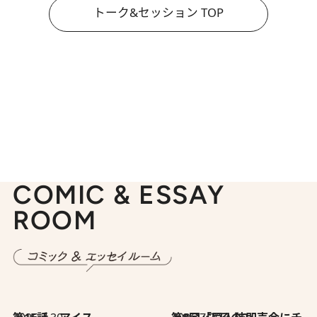
トーク&セッション TOP
COMIC & ESSAY
ROOM