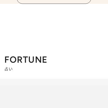
FORTUNE
占い