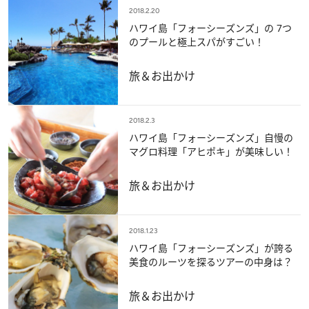
2018.2.20
ハワイ島「フォーシーズンズ」の 7つ
のプールと極上スパがすごい！
旅＆お出かけ
2018.2.3
ハワイ島「フォーシーズンズ」自慢の
マグロ料理「アヒポキ」が美味しい！
旅＆お出かけ
2018.1.23
ハワイ島「フォーシーズンズ」が誇る
美食のルーツを探るツアーの中身は？
旅＆お出かけ