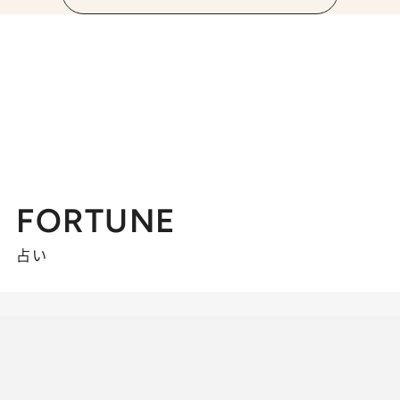
FORTUNE
占い