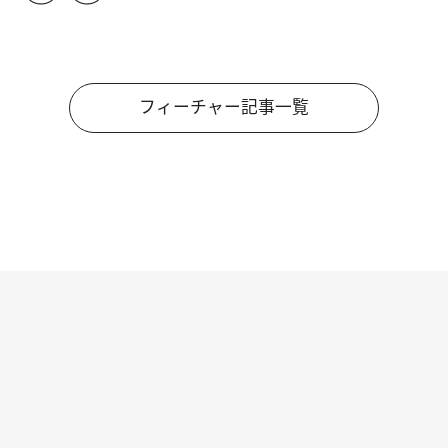
フィーチャー記事一覧