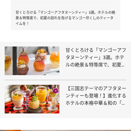
甘くとろける「マンゴーアフタヌーンティー」3選。ホテルの絶
景＆特等席で、初夏の訪れを告げるマンゴー尽くしのティータ
イムを！
甘くとろける「マンゴーアフ
タヌーンティー」3選。ホテ
ルの絶景＆特等席で、初夏の
訪れを告げるマンゴー尽くし
のティータイムを！
【三国志テーマのアフタヌー
ンティーも登場！】進化する
ホテルの本格中華＆和の「お
食事系アフタヌーンティー」
3選