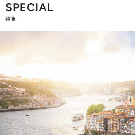
SPECIAL
特集