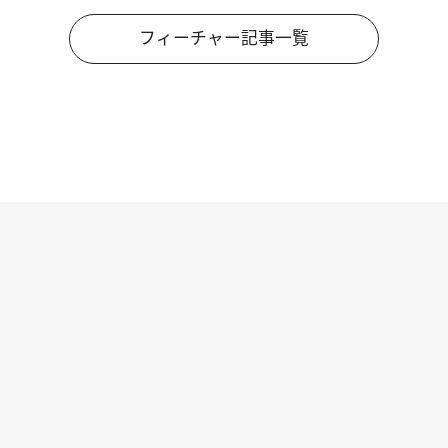
フィーチャー記事一覧