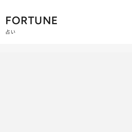
FORTUNE
占い