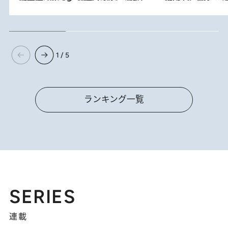
1 / 5
ランキング一覧
SERIES
連載