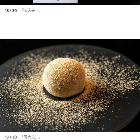
18 / 30
「岡大夫」。
19 / 30
「岡大夫」。