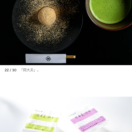
22 / 30
「岡大夫」。