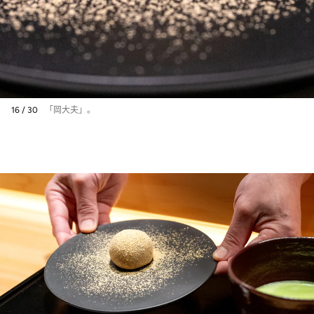
16 / 30
「岡大夫」。