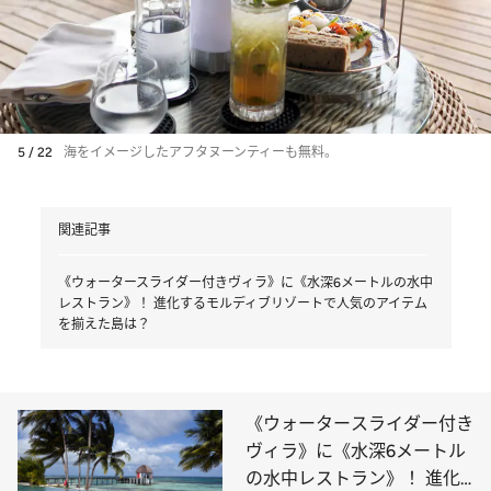
5 / 22
海をイメージしたアフタヌーンティーも無料。
関連記事
《ウォータースライダー付きヴィラ》に《水深6メートルの水中
レストラン》！ 進化するモルディブリゾートで人気のアイテム
を揃えた島は？
《ウォータースライダー付き
ヴィラ》に《水深6メートル
の水中レストラン》！ 進化