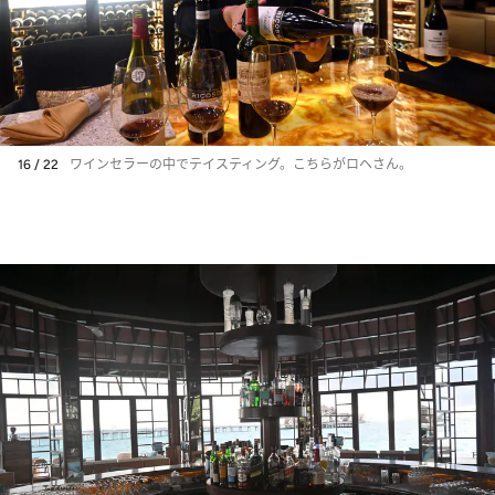
16 / 22
ワインセラーの中でテイスティング。こちらがロヘさん。