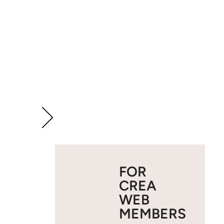
FOR
CREA
WEB
MEMBERS