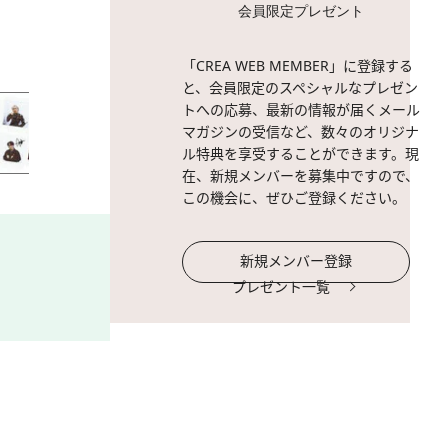
会員限定プレゼント
2 / 10
HONGJOONG。
「CREA WEB MEMBER」に登録する
と、会員限定のスペシャルなプレゼン
トへの応募、最新の情報が届くメール
マガジンの受信など、数々のオリジナ
ル特典を享受することができます。現
在、新規メンバーを募集中ですので、
この機会に、ぜひご登録ください。
新規メンバー登録
プレゼント一覧