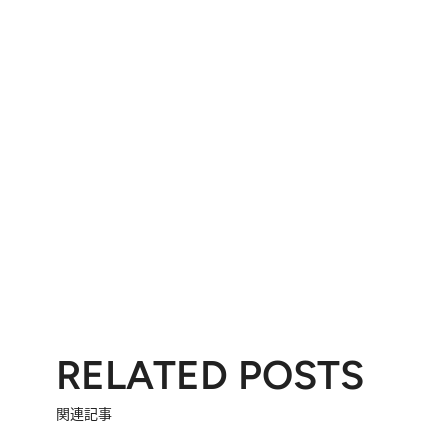
RELATED POSTS
関連記事