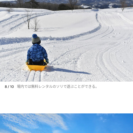
8 / 10
場内では無料レンタルのソリで遊ぶことができる。