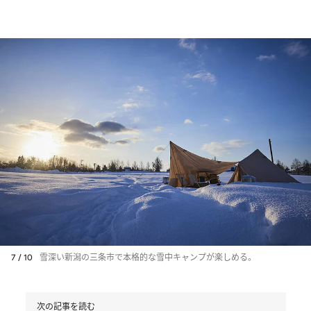
7 / 10
雪深い新潟の三条市で本格的な雪中キャンプが楽しめる。
次の記事を読む