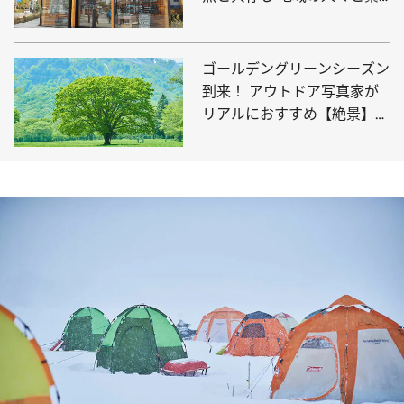
がる店舗を目指す
ゴールデングリーンシーズン
到来！ アウトドア写真家が
リアルにおすすめ【絶景】新
緑に包まれるキャンプ場