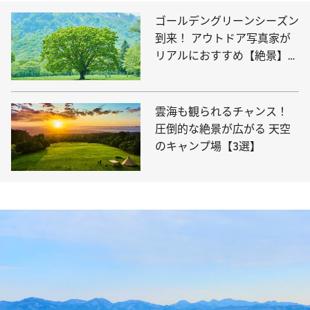
ゴールデングリーンシーズン
到来！ アウトドア写真家が
リアルにおすすめ【絶景】新
緑に包まれるキャンプ場
雲海も観られるチャンス！
圧倒的な絶景が広がる 天空
のキャンプ場【3選】