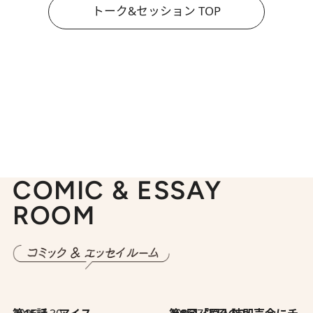
トーク&セッション TOP
COMIC & ESSAY
ROOM