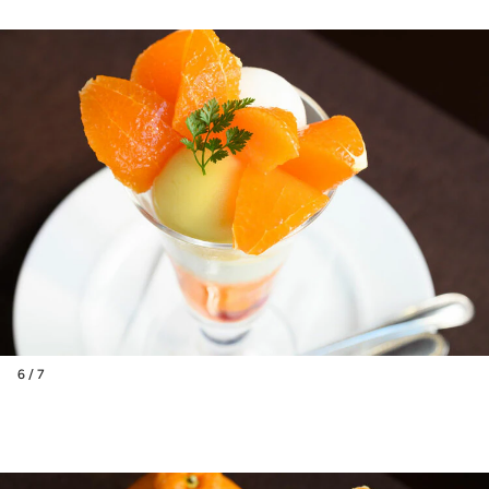
6 / 7