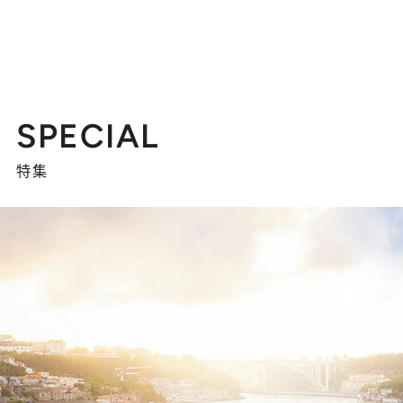
SPECIAL
特集