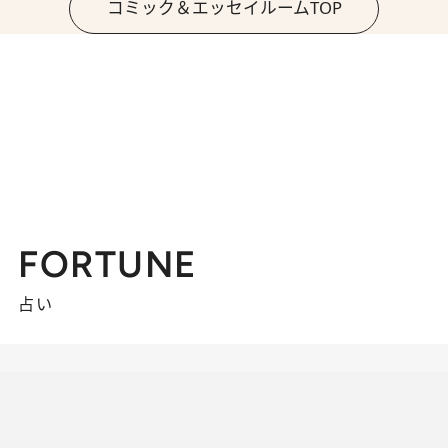
コミック＆エッセイルームTOP
FORTUNE
占い