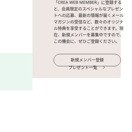
「CREA WEB MEMBER」に登録する
と、会員限定のスペシャルなプレゼン
トへの応募、最新の情報が届くメール
マガジンの受信など、数々のオリジナ
ル特典を享受することができます。現
在、新規メンバーを募集中ですので、
この機会に、ぜひご登録ください。
新規メンバー登録
プレゼント一覧