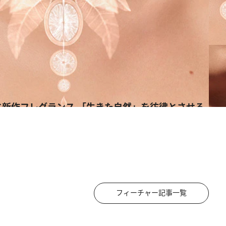
ス
フィーチャー記事一覧