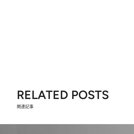
RELATED POSTS
関連記事