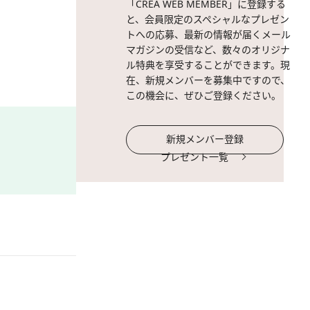
「CREA WEB MEMBER」に登録する
と、会員限定のスペシャルなプレゼン
トへの応募、最新の情報が届くメール
マガジンの受信など、数々のオリジナ
ル特典を享受することができます。現
在、新規メンバーを募集中ですので、
この機会に、ぜひご登録ください。
新規メンバー登録
プレゼント一覧