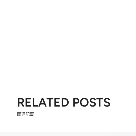
RELATED POSTS
関連記事