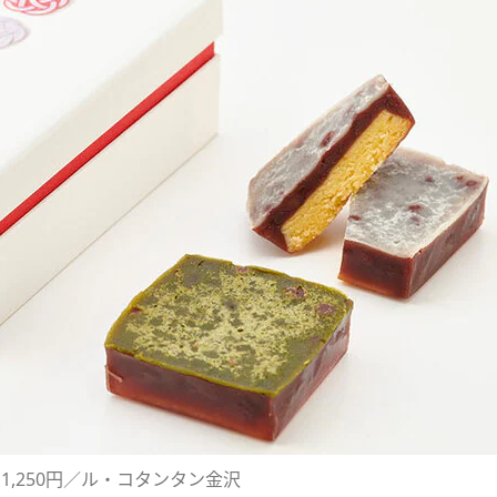
 1,250円／ル・コタンタン金沢