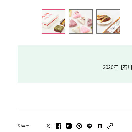
2020年【石
Share