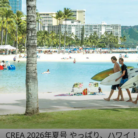
CREA 2026年夏号 やっぱり、ハワイ