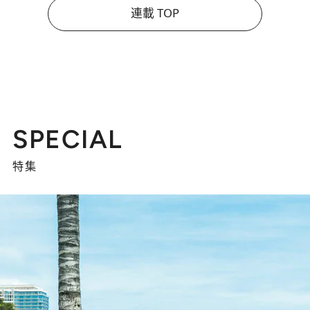
連載 TOP
SPECIAL
特集