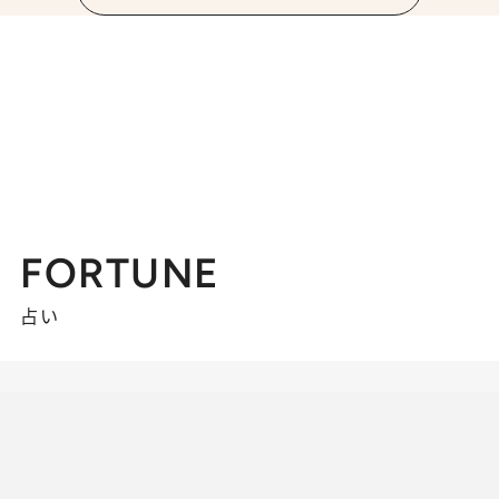
FORTUNE
占い