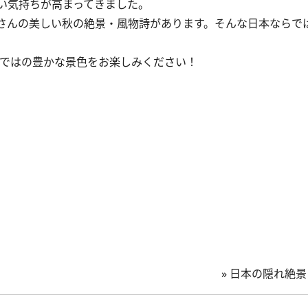
い気持ちが高まってきました。
さんの美しい秋の絶景・風物詩があります。そんな日本ならで
ではの豊かな景色をお楽しみください！
»
日本の隠れ絶景