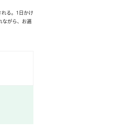
れる。1日かけ
れながら、お遍