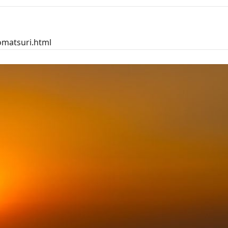
komatsuri.html