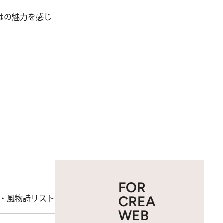
はの魅力を感じ
FOR
・風物詩リスト
CREA
WEB