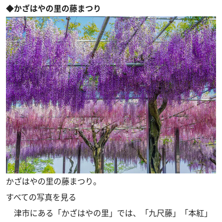
◆かざはやの里の藤まつり
かざはやの里の藤まつり。
すべての写真を見る
津市にある「かざはやの里」では、「九尺藤」「本紅」