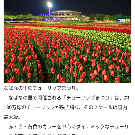
なばなの里のチューリップまつり。
なばなの里で開催される「チューリップまつり」は、約
180万球のチューリップが咲き誇り、そのスケールは国内
最大級。
赤・白・黄色のカラーを中心にダイナミックなチューリ