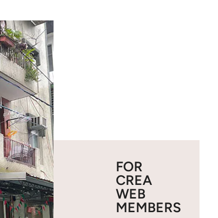
FOR
CREA
WEB
MEMBERS