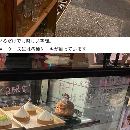
いるだけでも楽しい空間。
ョーケースには各種ケーキが揃っています。