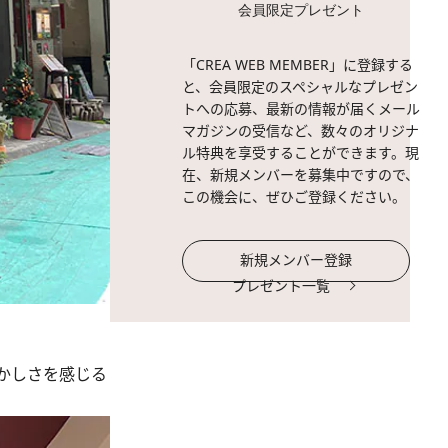
会員限定プレゼント
「CREA WEB MEMBER」に登録する
と、会員限定のスペシャルなプレゼン
トへの応募、最新の情報が届くメール
マガジンの受信など、数々のオリジナ
ル特典を享受することができます。現
在、新規メンバーを募集中ですので、
この機会に、ぜひご登録ください。
新規メンバー登録
プレゼント一覧
かしさを感じる