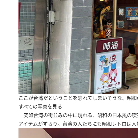
ここが台湾だということを忘れてしまいそうな、昭和
すべての写真を見る
突如台湾の街並みの中に現れる、昭和の日本風の喫
アイテムがずらり。台湾の人たちにも昭和レトロは人