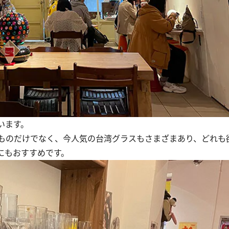
います。
ものだけでなく、今人気の台湾グラスもさまざまあり、どれも
にもおすすめです。