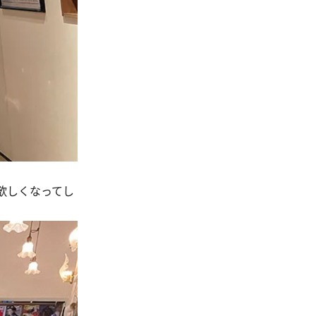
欲しくなってし