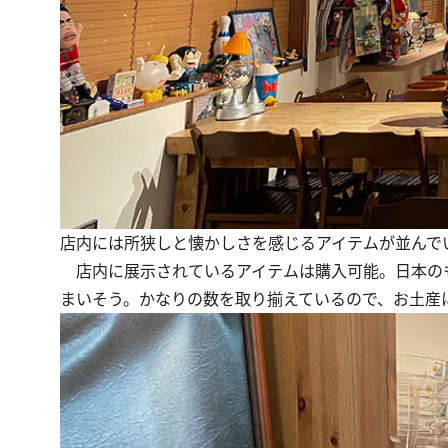
店内には所狭しと懐かしさを感じるアイテムが並んで
店内に展示されているアイテムは購入可能。日本の
まいそう。かなりの数を取り揃えているので、お土産