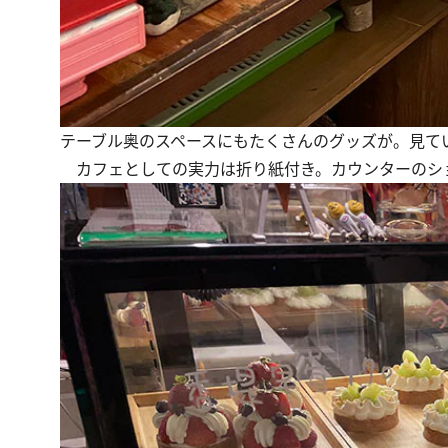
テーブル奥のスペースにもたくさんのグッズが。見て
カフェとしての実力は折り紙付き。カウンターのシ