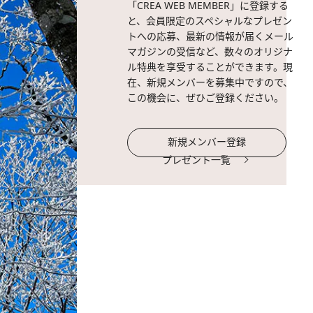
「CREA WEB MEMBER」に登録する
と、会員限定のスペシャルなプレゼン
トへの応募、最新の情報が届くメール
マガジンの受信など、数々のオリジナ
ル特典を享受することができます。現
在、新規メンバーを募集中ですので、
この機会に、ぜひご登録ください。
新規メンバー登録
プレゼント一覧