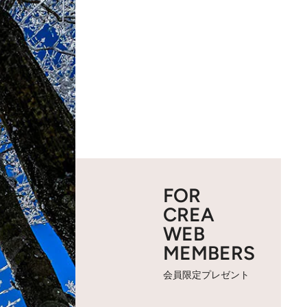
FOR
CREA
WEB
MEMBERS
会員限定プレゼント